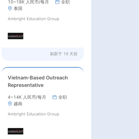
10~18K 人民币/每月
全职
泰国
Ambright Education Group
刷新于
19 天前
Vietnam-Based Outreach
Representative
4~14K 人民币/每月
全职
越南
Ambright Education Group