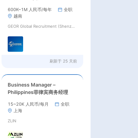
600K~1M 人民币/每年
全职
越南
GEOR Global Recruitment (Shenzhen) Ltd.
刷新于
25 天前
Business Manager –
Philippines菲律宾商务经理
15~20K 人民币/每月
全职
上海
ZLIN