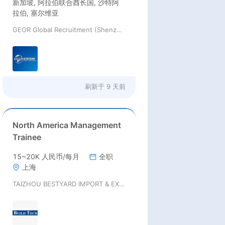
新加坡, 阿拉伯联合酋长国, 沙特阿
拉伯, 塞尔维亚
GEOR Global Recruitment (Shenzhen) Ltd.
刷新于
9 天前
North America Management
Trainee
15~20K 人民币/每月
全职
上海
TAIZHOU BESTYARD IMPORT & EXPORT CO., LTD