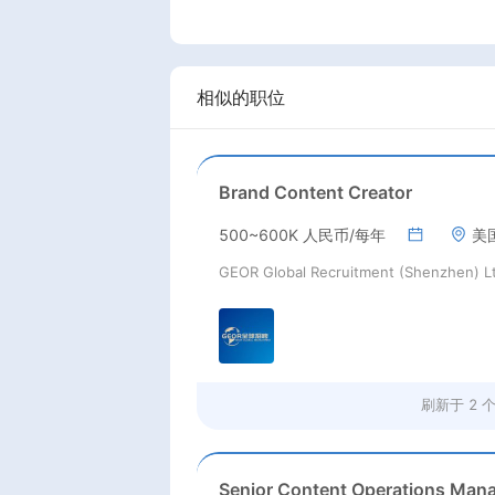
相似的职位
Brand Content Creator
500~600K 人民币/每年
美
GEOR Global Recruitment (Shenzhen) L
刷新于
2 