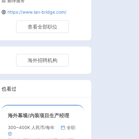
翻译服务
https://www.lan-bridge.com/
查看全部职位
海外招聘机构
也看过
海外幕墙/内装项目生产经理
300~400K 人民币/每年
全职