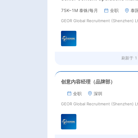
75K~1M 泰铢/每月
全职
泰
GEOR Global Recruitment (Shenzhen) L
刷新于
1
创意内容经理（品牌部）
全职
深圳
GEOR Global Recruitment (Shenzhen) L