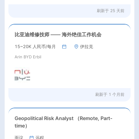
刷新于
25 天前
比亚迪维修技师 —— 海外绝佳工作机会
15~20K 人民币/每月
伊拉克
Arin BYD Erbil
刷新于
1 个月前
Geopolitical Risk Analyst （Remote, Part-
time）
面议
远程