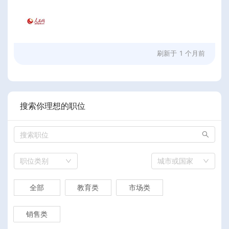
刷新于
1 个月前
搜索你理想的职位
职位类别
城市或国家
全部
教育类
市场类
销售类