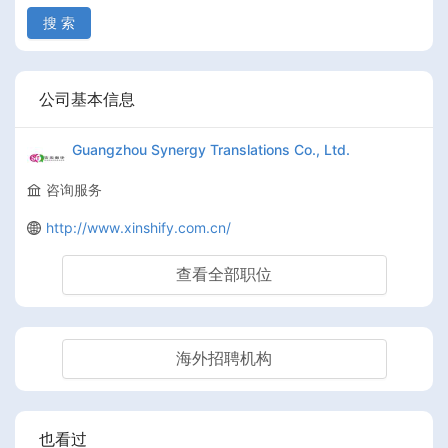
搜 索
公司基本信息
Guangzhou Synergy Translations Co., Ltd.
咨询服务
http://www.xinshify.com.cn/
查看全部职位
海外招聘机构
也看过