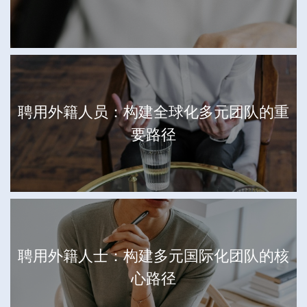
聘用外籍人员：构建全球化多元团队的重
要路径
聘用外籍人士：构建多元国际化团队的核
心路径