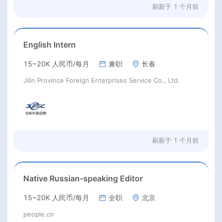
刷新于
1 个月前
English Intern
15~20K 人民币/每月
兼职
长春
Jilin Province Foreign Enterprises Service Co., Ltd.
刷新于
1 个月前
Native Russian-speaking Editor
15~20K 人民币/每月
全职
北京
people.cn