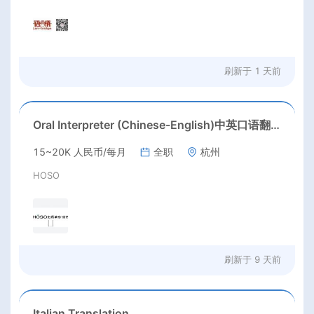
刷新于
1 天前
Oral Interpreter (Chinese-English)中英口语翻译
15~20K 人民币/每月
全职
杭州
HOSO
刷新于
9 天前
Italian Translation