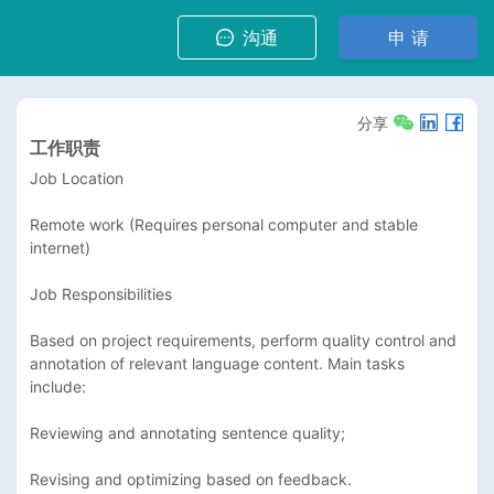
沟通
申 请
分享
工作职责
Job Location

Remote work (Requires personal computer and stable 
internet)

Job Responsibilities

Based on project requirements, perform quality control and 
annotation of relevant language content. Main tasks 
include:

Reviewing and annotating sentence quality;

Revising and optimizing based on feedback.