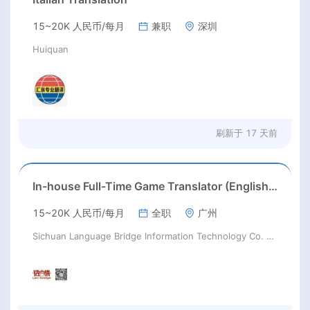
15~20K 人民币/每月
兼职
深圳
Huiquan
刷新于
17 天前
In-house Full-Time Game Translator (English / Japanese / Korean)猎头正编-英日韩游戏翻译KL
15~20K 人民币/每月
全职
广州
Sichuan Language Bridge Information Technology Co. LTD